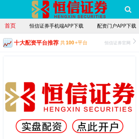
首页
恒信证券手机端APP下载
配资门户APP下载
十大配资平台推荐
恒信证券官网
共
100
+平台