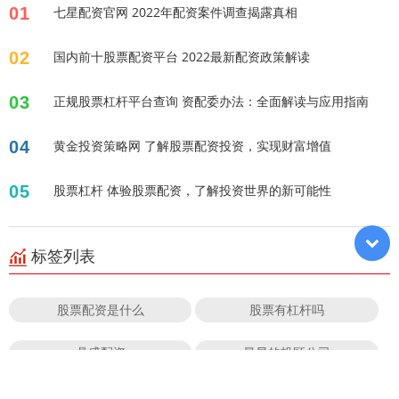
01
七星配资官网 2022年配资案件调查揭露真相
02
国内前十股票配资平台 2022最新配资政策解读
03
正规股票杠杆平台查询 资配委办法：全面解读与应用指南
04
黄金投资策略网 了解股票配资投资，实现财富增值
05
股票杠杆 体验股票配资，了解投资世界的新可能性
标签列表
股票配资是什么
股票有杠杆吗
鼎盛配资
最早的投顾公司
正规的炒股配资
2025配资最好的平台