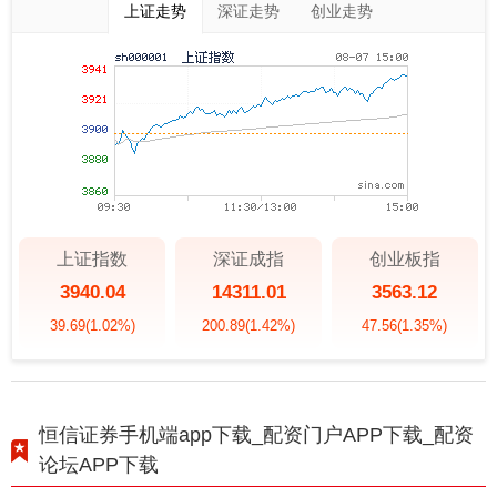
上证走势
深证走势
创业走势
上证指数
深证成指
创业板指
3940.04
14311.01
3563.12
39.69
(1.02%)
200.89
(1.42%)
47.56
(1.35%)
恒信证券手机端app下载_配资门户APP下载_配资
论坛APP下载