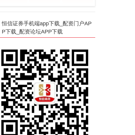
恒信证券手机端app下载_配资门户AP
P下载_配资论坛APP下载