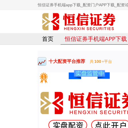
恒信证券手机端app下载_配资门户APP下载_配资论
首页
恒信证券手机端APP下载
十大配资平台推荐
共
100
+平台