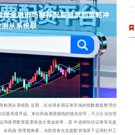
冲突检测从系统联 近期，在全球多国证券市场的指数横盘整理但
”的话题再度升温。来自风险测度曲线的领先信号，不少企业自营
运用推荐配资股票来放大资金效率，其 中选择恒信证券等实盘
 从风险 管理视角看，当投资者在实盘配资场景下运用杠杆工