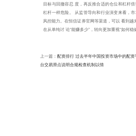
目标与回撤容忍 度，再反推合适的仓位和杠杆倍
杠杆一样危险。 从监管导向和行业演变来看，市
风控能力。在恒信证券官网等渠道，可以 看到越
在从单纯讨 论“能赚多少”，转向更加重视“如何稳
配资排行 过去半年中国投资市场中的配资
上一篇：
台交易滑点说明合规检查机制以情