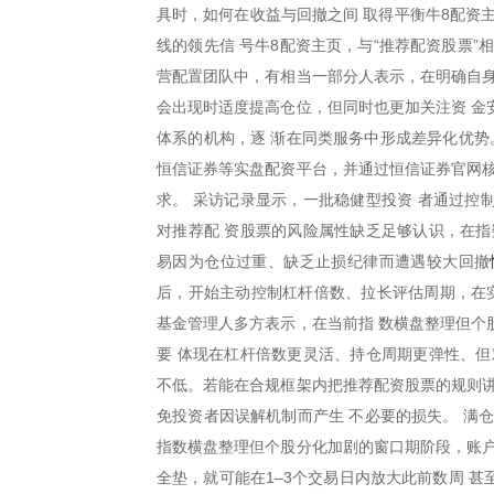
具时，如何在收益与回撤之间 取得平衡牛8配资
线的领先信 号牛8配资主页，与“推荐配资股票
营配置团队中，有相当一部分人表示，在明确自身
会出现时适度提高仓位，但同时也更加关注资 金
体系的机构，逐 渐在同类服务中形成差异化优势
恒信证券等实盘配资平台，并通过恒信证券官网核
求。 采访记录显示，一批稳健型投资 者通过控
对推荐配 资股票的风险属性缺乏足够认识，在指
易因为仓位过重、缺乏止损纪律而遭遇较大回撤
后，开始主动控制杠杆倍数、拉长评估周期，在实
基金管理人多方表示，在当前指 数横盘整理但个
要 体现在杠杆倍数更灵活、持仓周期更弹性、但
不低。若能在合规框架内把推荐配资股票的规则讲
免投资者因误解机制而产生 不必要的损失。 满
指数横盘整理但个股分化加剧的窗口期阶段，账户
全垫，就可能在1–3个交易日内放大此前数周 