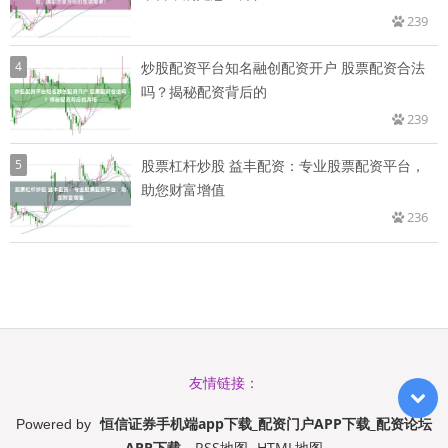
239
4
炒股配资平台知名融创配资开户 股票配资合法
吗？揭秘配资背后的
239
5
股票杠杆炒股 益丰配资：专业股票配资平台，
助您财富增值
236
友情链接：
恒信证券手机端app下载_配资门户APP下载_配资论坛
Powered by
APP下载
RSS地图
HTML地图