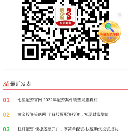
最近发表
01
七星配资官网 2022年配资案件调查揭露真相
02
黄金投资策略网 了解股票配资投资，实现财富增值
03
杠杆配资 便捷股票开户，享简单配资-快速助您投资成功