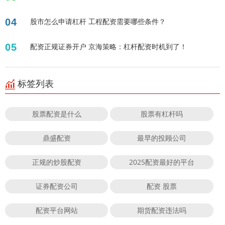
04
股市怎么申请杠杆 工程配资需要哪些条件？
05
配资正规证券开户 京海策略：杠杆配资时机到了！
标签列表
股票配资是什么
股票有杠杆吗
鼎盛配资
最早的投顾公司
正规的炒股配资
2025配资最好的平台
证券配资公司
配资 股票
配资平台网站
期货配资违法吗