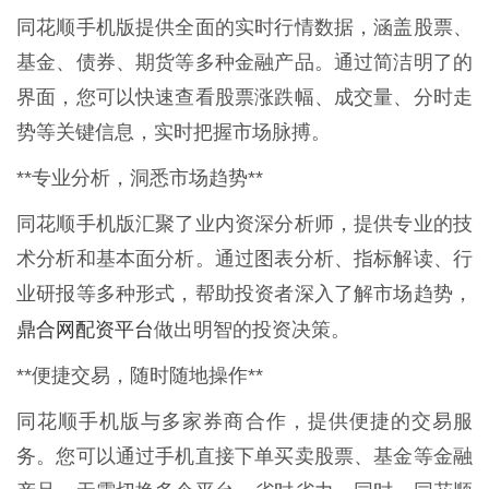
同花顺手机版提供全面的实时行情数据，涵盖股票、
基金、债券、期货等多种金融产品。通过简洁明了的
界面，您可以快速查看股票涨跌幅、成交量、分时走
势等关键信息，实时把握市场脉搏。
**专业分析，洞悉市场趋势**
同花顺手机版汇聚了业内资深分析师，提供专业的技
术分析和基本面分析。通过图表分析、指标解读、行
业研报等多种形式，帮助投资者深入了解市场趋势，
鼎合网配资平台
做出明智的投资决策。
**便捷交易，随时随地操作**
同花顺手机版与多家券商合作，提供便捷的交易服
务。您可以通过手机直接下单买卖股票、基金等金融