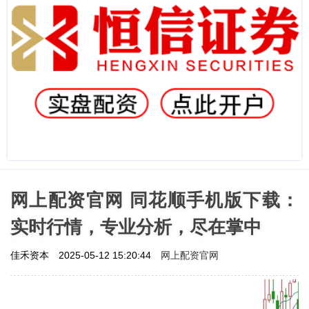
网上配资官网 同花顺手机版下载：
实时行情，专业分析，尽在掌中
网上配资官网
佳禾资本
2025-05-12 15:20:44