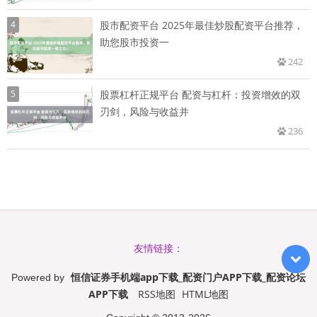
4
股市配资平台 2025年最佳炒股配资平台推荐，
助您股市投资一
242
5
股票杠杆正规平台 配资与杠杆：投资增效的双
刃剑，风险与收益并
236
友情链接：
恒信证券手机端app下载_配资门户APP下载_配资论坛
Powered by
APP下载
RSS地图
HTML地图