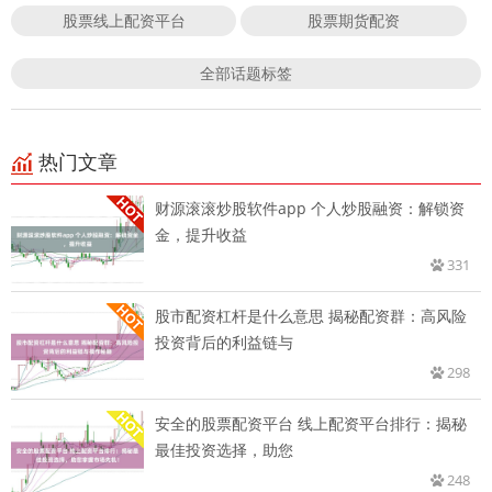
股票线上配资平台
股票期货配资
全部话题标签
热门文章
财源滚滚炒股软件app 个人炒股融资：解锁资
金，提升收益
331
股市配资杠杆是什么意思 揭秘配资群：高风险
投资背后的利益链与
298
安全的股票配资平台 线上配资平台排行：揭秘
最佳投资选择，助您
248