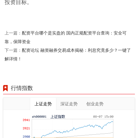
投资目标。
配资平台哪个是实盘的 国内正规配资平台查询：安全可
上一篇：
靠，保障资金
配资论坛 融资融券交易成本揭秘：利息究竟多少？一键了
下一篇：
解详情！
行情指数
上证走势
深证走势
创业走势