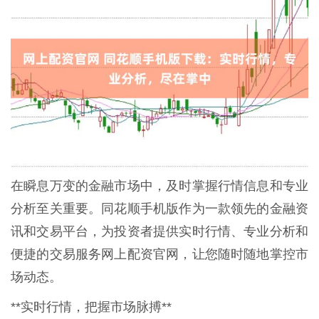
在瞬息万变的金融市场中，及时掌握行情信息和专业
分析至关重要。同花顺手机版作为一款领先的金融资
讯和交易平台，为投资者提供实时行情、专业分析和
便捷的交易服务网上配资官网，让您随时随地掌控市
场动态。
**实时行情，把握市场脉搏**