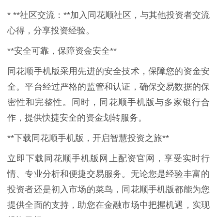
* **社区交流：**加入同花顺社区，与其他投资者交流
心得，分享投资经验。
**安全可靠，保障资金安全**
同花顺手机版采用先进的安全技术，保障您的资金安
全。平台经过严格的监管和认证，确保交易数据的保
密性和完整性。同时，同花顺手机版与多家银行合
作，提供快捷安全的资金划转服务。
**下载同花顺手机版，开启智慧投资之旅**
立即下载同花顺手机版网上配资官网，享受实时行
情、专业分析和便捷交易服务。无论您是经验丰富的
投资者还是初入市场的菜鸟，同花顺手机版都能为您
提供全面的支持，助您在金融市场中把握机遇，实现