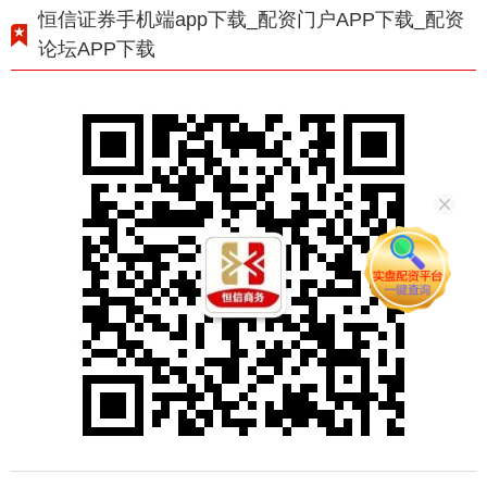
恒信证券手机端app下载_配资门户APP下载_配资
论坛APP下载