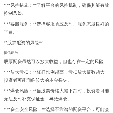
* **风控措施：**了解平台的风控机制，确保其能有效
控制风险。
* **客服服务：**选择客服响应及时、服务态度良好的
平台。
**股票配资的风险**
恒信证券
股票配资虽然可以放大收益，但也存在一定的风险：
* **放大亏损：**杠杆比例越高，亏损放大倍数越大，
投资者可能面临较大的本金损失。
* **爆仓风险：**当股票价格大幅下跌时，投资者可能
无法及时补充保证金，导致爆仓。
* **资金安全风险：**选择不靠谱的配资平台，可能会