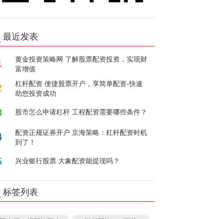
最近发表
黄金投资策略网 了解股票配资投资，实现财
1
富增值
杠杆配资 便捷股票开户，享简单配资-快速
2
助您投资成功
3
股市怎么申请杠杆 工程配资需要哪些条件？
配资正规证券开户 京海策略：杠杆配资时机
4
到了！
5
兴业银行股票 大象配资能提现吗？
标签列表