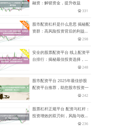
融资：解锁资金，提升收益
331
股市配资杠杆是什么意思 揭秘配
资群：高风险投资背后的利益链
与
298
安全的股票配资平台 线上配资平
台排行：揭秘最佳投资选择，助
您
248
股市配资平台 2025年最佳炒股
配资平台推荐，助您股市投资一
242
股票杠杆正规平台 配资与杠杆：
投资增效的双刃剑，风险与收益
并
236