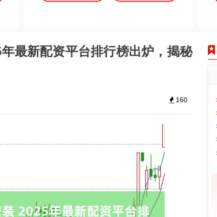
025年最新配资平台排行榜出炉，揭秘
160