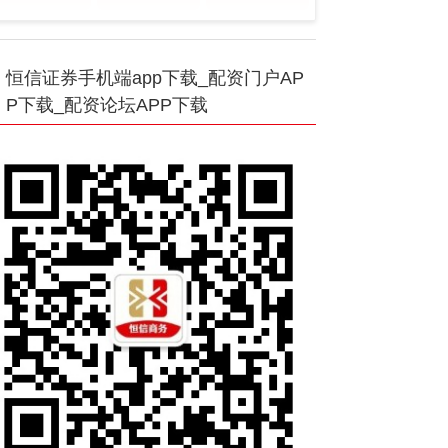
恒信证券手机端app下载_配资门户AP
P下载_配资论坛APP下载