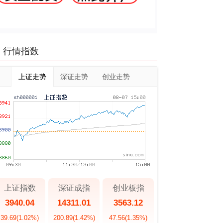
行情指数
上证走势
深证走势
创业走势
上证指数
深证成指
创业板指
3940.04
14311.01
3563.12
39.69
(1.02%)
200.89
(1.42%)
47.56
(1.35%)