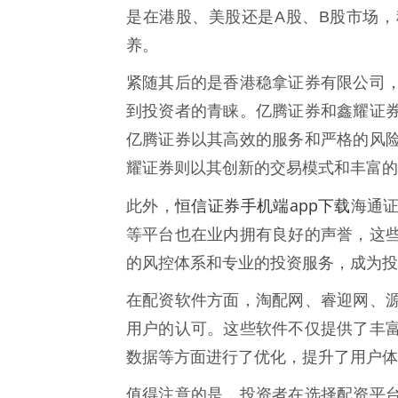
是在港股、美股还是A股、B股市场
养。
紧随其后的是香港稳拿证券有限公司
到投资者的青睐。亿腾证券和鑫耀证
亿腾证券以其高效的服务和严格的风
耀证券则以其创新的交易模式和丰富的
恒信证券手机端app下载
此外，
海通
等平台也在业内拥有良好的声誉，这
的风控体系和专业的投资服务，成为投
在配资软件方面，淘配网、睿迎网、
用户的认可。这些软件不仅提供了丰
数据等方面进行了优化，提升了用户体
值得注意的是，投资者在选择配资平