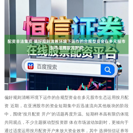
偏好规则清晰环境下运作的合规型资金在多元股市生态运用按月配
资 近期，在亚洲股市的资金短期集中后迅速流向其他板块的阶段
中，围绕“按月配资 开户”的话题再度升温。短期样本虽有限仍体现
共同观点，不少主题驱动型投资群 体在市场波动加剧时，更倾向于
通过适度运用按月配资开户来放大资金效率，其中 选择恒信证券等