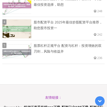
最佳投资选择，助您
248
4
股市配资平台 2025年最佳炒股配资平台推荐，
助您股市投资一
242
5
股票杠杆正规平台 配资与杠杆：投资增效的双
刃剑，风险与收益并
236
友情链接：