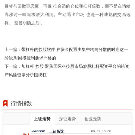
目标与回撤容忍度，再反 推合适的仓位和杠杆倍数，而不是在情绪
高涨时一味追求放大利润。主动退出市场 也是一种成熟的交易选
择。 监管明确之后，
带杠杆的炒股软件 在资金配置由集中转向分散的时期这一
上一篇：
阶段,对回撤控制要求严格的
加杠杆 炒股 聚焦国际科技股市场炒股杠杆配资平台的跨资
下一篇：
产风险链条分析围绕杠
行情指数
上证走势
深证走势
创业走势