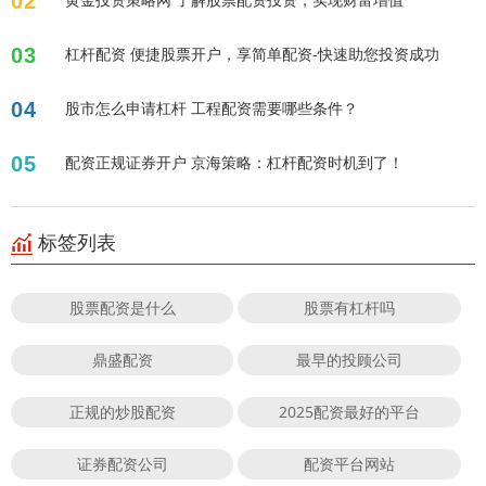
02
03
杠杆配资 便捷股票开户，享简单配资-快速助您投资成功
04
股市怎么申请杠杆 工程配资需要哪些条件？
05
配资正规证券开户 京海策略：杠杆配资时机到了！
标签列表
股票配资是什么
股票有杠杆吗
鼎盛配资
最早的投顾公司
正规的炒股配资
2025配资最好的平台
证券配资公司
配资平台网站