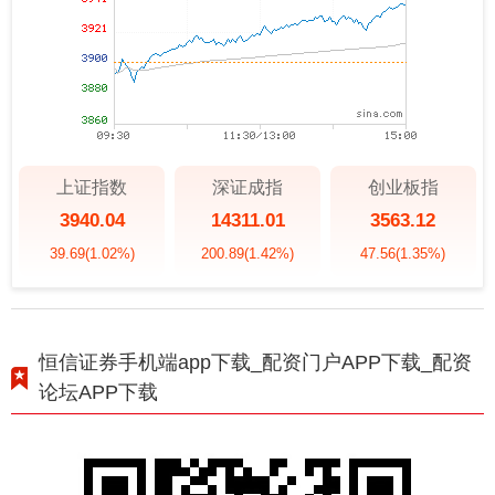
上证指数
深证成指
创业板指
3940.04
14311.01
3563.12
39.69
(1.02%)
200.89
(1.42%)
47.56
(1.35%)
恒信证券手机端app下载_配资门户APP下载_配资
论坛APP下载