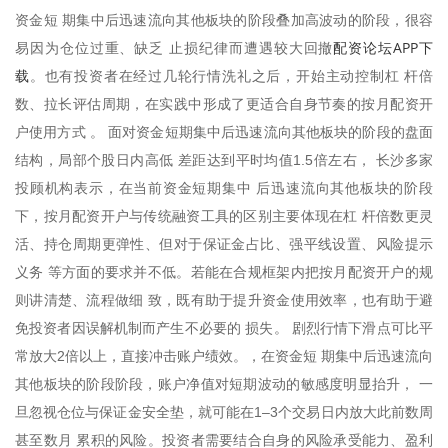
资金短 期集中后迅速流向其他板块的阶段叠加高波动的阶段，很容
配资论坛APP下
易因为仓位过重、缺乏 止损纪律而遭遇较大回撤
载
。也有投资者在经过几轮行情洗礼之后，开始主动控制杠 杆倍
数、拉长评估周期，在实践中形成了更适合自身节奏的按月配资开
户使用方式 。 面对资金短期集中后迅速流向其他板块的阶段的盘面
结构，局部个股日内高低 差距达到平时均值1.5倍左右， 长沙多家
投顾机构表示，在当前资金短期集中 后迅速流向其他板块的阶段
下，按月配资开户与传统融资工具的区别主要体现在杠 杆倍数更灵
活、持仓周期更弹性、但对于保证金占比、强平线设置、风险提示
义务 等方面的要求并不低。若能在合规框架内把按月配资开户的规
则讲清楚、流程做细 致，既有助于提升资金使用效率，也有助于避
免投资者因误解机制而产生不必要的 损失。 剧烈行情下滑点可比平
常放大2倍以上，直接冲击账户绩效。，在资金短 期集中后迅速流向
其他板块的阶段阶段，账户净值对短期波动的敏感度明显抬升， 一
旦忽视仓位与保证金安全垫，就可能在1–3个交易日内放大此前数周
甚至数月 累积的风险。投资者需要结合自身的风险承受能力、盈利