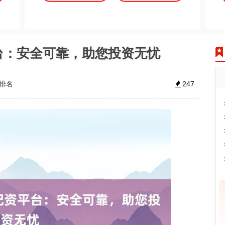
平台：安全可靠，助您投资无忧
股排名
247