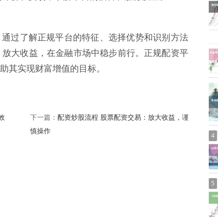
。通过了解正规平台的特征、选择优势和识别方法
，放大收益，在金融市场中稳步前行。正规配资平
助其实现财富增值的目标。
效
配资炒股流程 股票配资交易：放大收益，谨
下一篇：
慎操作
4
5