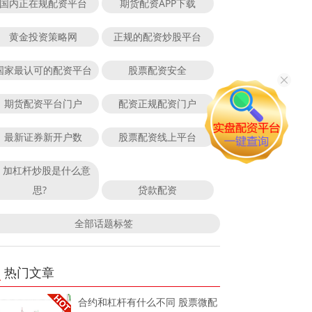
国内正在规配资平台
期货配资APP下载
黄金投资策略网
正规的配资炒股平台
国家最认可的配资平台
股票配资安全
期货配资平台门户
配资正规配资门户
最新证券新开户数
股票配资线上平台
加杠杆炒股是什么意
思?
贷款配资
全部话题标签
热门文章
合约和杠杆有什么不同 股票微配