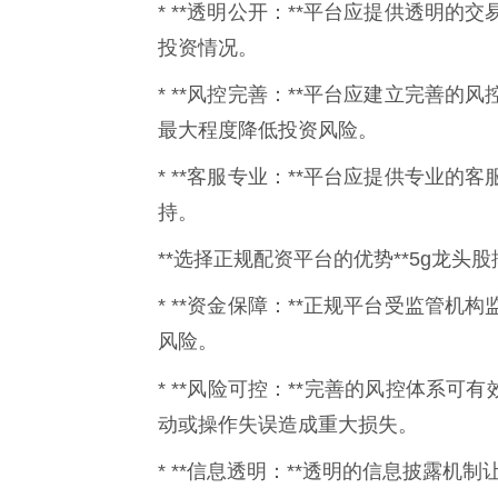
* **透明公开：**平台应提供透明
投资情况。
* **风控完善：**平台应建立完善
最大程度降低投资风险。
* **客服专业：**平台应提供专业
持。
**选择正规配资平台的优势**5g龙头股
* **资金保障：**正规平台受监管
风险。
* **风险可控：**完善的风控体系可
动或操作失误造成重大损失。
* **信息透明：**透明的信息披露