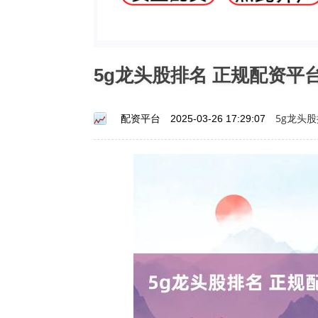
5g龙头股排名 正规配资
5g龙头
配资平台
2025-03-26 17:29:07