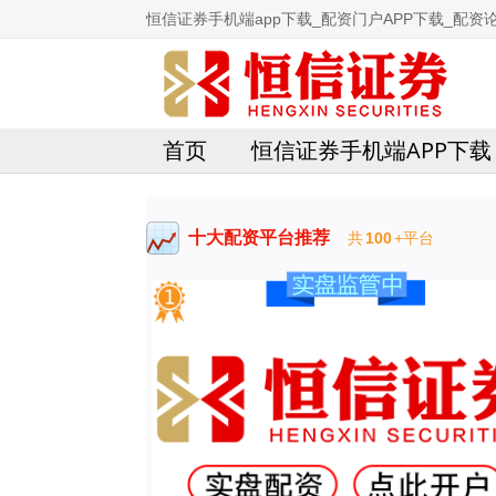
恒信证券手机端app下载_配资门户APP下载_配资论
首页
恒信证券手机端APP下载
十大配资平台推荐
共
100
+平台