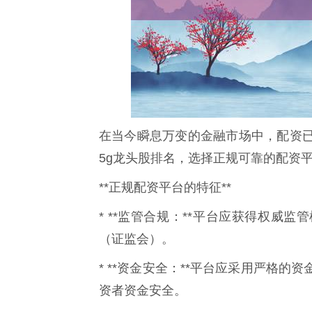
在当今瞬息万变的金融市场中，配资
5g龙头股排名，选择正规可靠的配资
**正规配资平台的特征**
* **监管合规：**平台应获得权威
（证监会）。
* **资金安全：**平台应采用严格
资者资金安全。