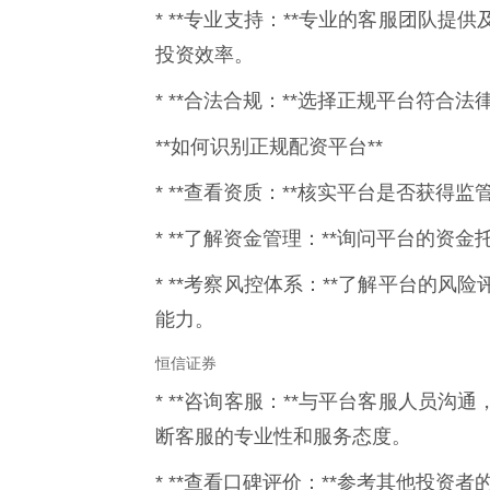
* **专业支持：**专业的客服团队
投资效率。
* **合法合规：**选择正规平台符
**如何识别正规配资平台**
* **查看资质：**核实平台是否获
* **了解资金管理：**询问平台的
* **考察风控体系：**了解平台的
能力。
恒信证券
* **咨询客服：**与平台客服人员
断客服的专业性和服务态度。
* **查看口碑评价：**参考其他投