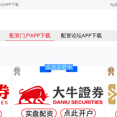
坛APP下载
5
配资门户APP下载
配资论坛APP下载