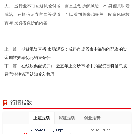
人。 当行业不再回避风险讨论，而是主动拆解风险，本 身便意味着
成熟。在恒信证券官网等渠道，可以看到越来越多关于配资风险教
育与 投资者保护的内容
期货配资直播 市场观察：成熟市场股市中靠谱的配资的资
上一篇：
金周转效率优化约束条件
在线股票配资开户 近五年上交所市场中的配资百科信息披
下一篇：
露完整性管理认知偏差梳理
行情指数
上证走势
深证走势
创业走势