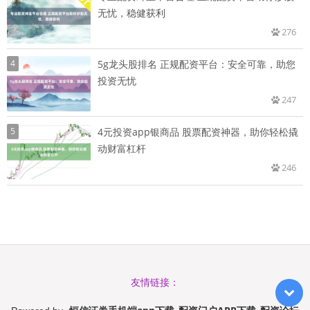
无忧，稳健获利
276
4
5g龙头股排名 正规配资平台：安全可靠，助您
投资无忧
247
5
4元投资app银商品 股票配资神器，助你轻松撬
动财富杠杆
246
友情链接：