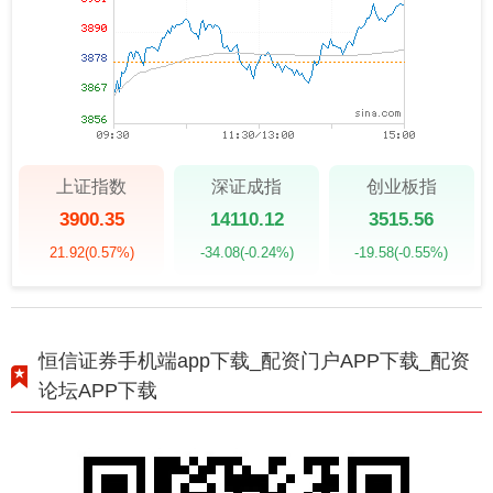
上证指数
深证成指
创业板指
3900.35
14110.12
3515.56
21.92
(0.57%)
-34.08
(-0.24%)
-19.58
(-0.55%)
恒信证券手机端app下载_配资门户APP下载_配资
论坛APP下载