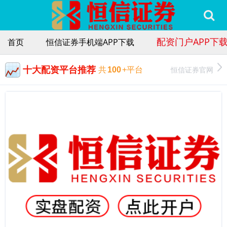
配资门户APP下
首页
恒信证券手机端APP下载
十大配资平台推荐
恒信证券官网
共
100
+平台