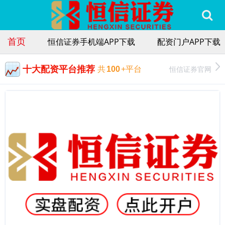
首页
恒信证券手机端APP下载
配资门户APP下载
十大配资平台推荐
恒信证券官网
共
100
+平台