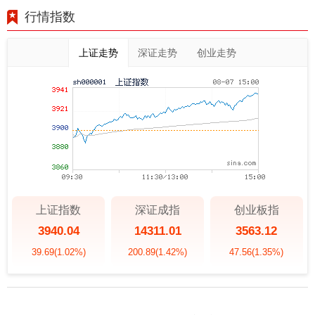
行情指数
上证走势
深证走势
创业走势
上证指数
深证成指
创业板指
3940.04
14311.01
3563.12
39.69
(1.02%)
200.89
(1.42%)
47.56
(1.35%)