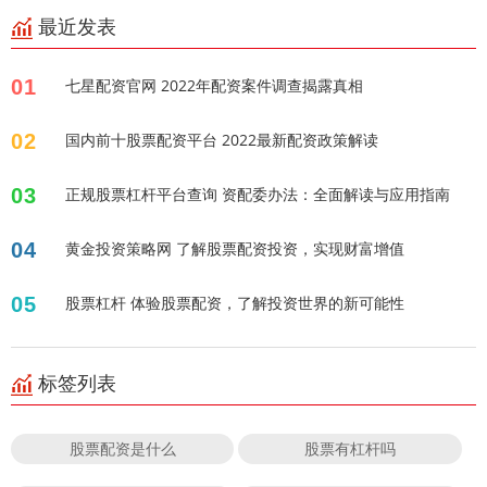
最近发表
01
七星配资官网 2022年配资案件调查揭露真相
02
国内前十股票配资平台 2022最新配资政策解读
03
正规股票杠杆平台查询 资配委办法：全面解读与应用指南
04
黄金投资策略网 了解股票配资投资，实现财富增值
05
股票杠杆 体验股票配资，了解投资世界的新可能性
标签列表
股票配资是什么
股票有杠杆吗