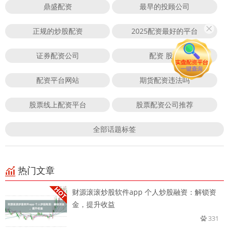
鼎盛配资
最早的投顾公司
正规的炒股配资
2025配资最好的平台
证券配资公司
配资 股票
配资平台网站
期货配资违法吗
股票线上配资平台
股票配资公司推荐
全部话题标签
热门文章
财源滚滚炒股软件app 个人炒股融资：解锁资
金，提升收益
331