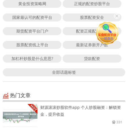
黄金投资策略网
正规的配资炒股平台
国家最认可的配资平台
股票配资安全
期货配资平台门户
配资正规配资门户
股票配资线上平台
最新证券新开户数
加杠杆炒股是什么意思?
贷款配资
全部话题标签
热门文章
财源滚滚炒股软件app 个人炒股融资：解锁资
金，提升收益
331