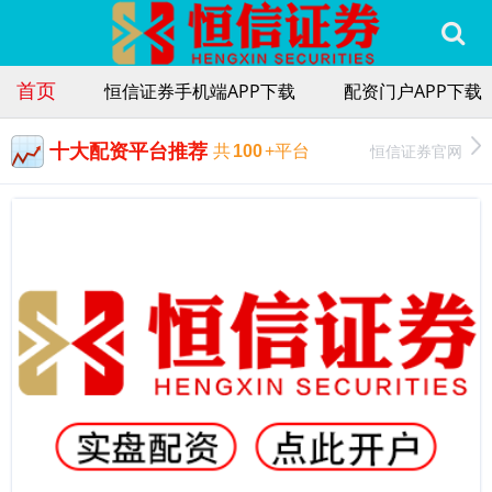
首页
恒信证券手机端APP下载
配资门户APP下载
十大配资平台推荐
恒信证券官网
共
100
+平台