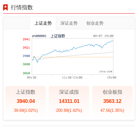
行情指数
上证走势
深证走势
创业走势
上证指数
深证成指
创业板指
3940.04
14311.01
3563.12
39.69
(1.02%)
200.89
(1.42%)
47.56
(1.35%)