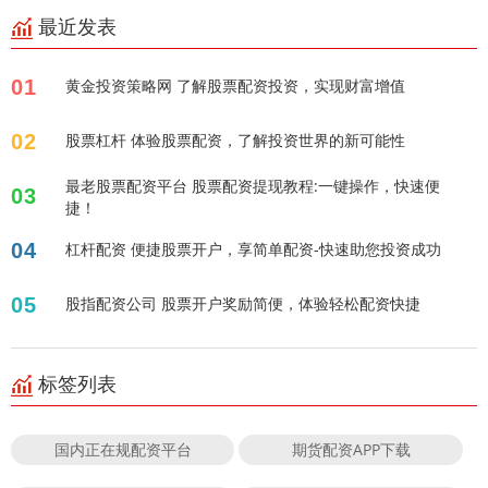
最近发表
01
黄金投资策略网 了解股票配资投资，实现财富增值
02
股票杠杆 体验股票配资，了解投资世界的新可能性
最老股票配资平台 股票配资提现教程:一键操作，快速便
03
捷！
04
杠杆配资 便捷股票开户，享简单配资-快速助您投资成功
05
股指配资公司 股票开户奖励简便，体验轻松配资快捷
标签列表
国内正在规配资平台
期货配资APP下载