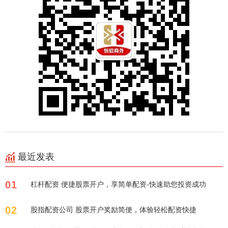
最近发表
01
杠杆配资 便捷股票开户，享简单配资-快速助您投资成功
02
股指配资公司 股票开户奖励简便，体验轻松配资快捷