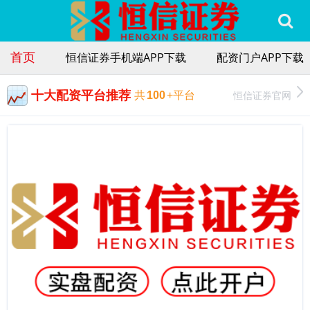
首页
恒信证券手机端APP下载
配资门户APP下载
十大配资平台推荐
恒信证券官网
共
100
+平台