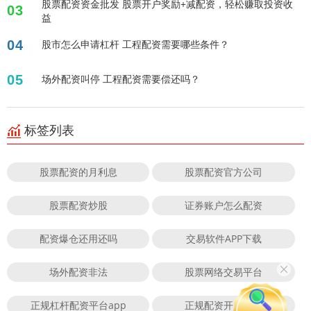
股票配资资金批发 股票开户奖励+减配资，轻松赚取投资收
03
益
04
股市怎么申请杠杆 工程配资需要哪些条件？
05
场外配资叫停 工程配资需要偿还吗？
标签列表
股票配资的月利息
股票配资官方公司
股票配资炒股
证券账户怎么配资
配资爆仓还用还吗
交易软件APP下载
场外配资非法
股票网络交易平台
正规杠杆配资平台app
正规配资开户平台