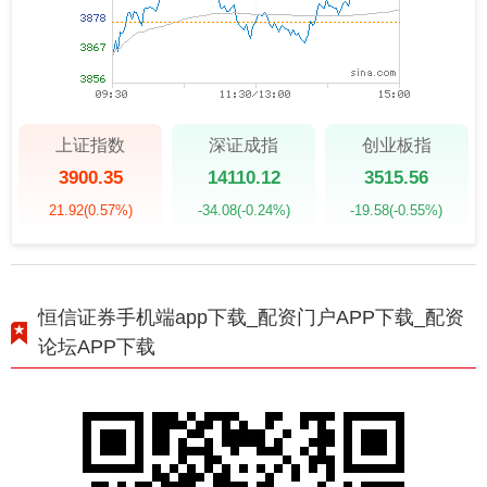
上证指数
深证成指
创业板指
3900.35
14110.12
3515.56
21.92
(0.57%)
-34.08
(-0.24%)
-19.58
(-0.55%)
恒信证券手机端app下载_配资门户APP下载_配资
论坛APP下载