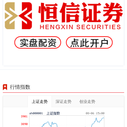
行情指数
上证走势
深证走势
创业走势