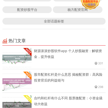
配资炒股平台
杨方配资官网
全部话题标签
热门文章
财源滚滚炒股软件app 个人炒股融资：解锁资
金，提升收益
331
股市配资杠杆是什么意思 揭秘配资群：高风险
投资背后的利益链与
298
合约和杠杆有什么不同 股票微配资：小资金撬
动大收益