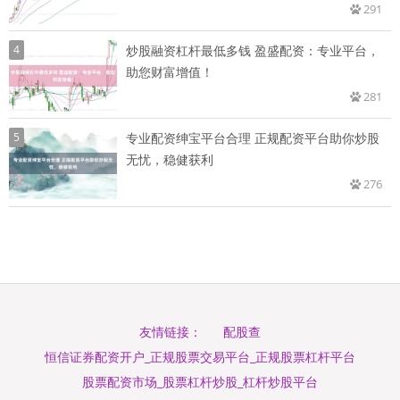
291
4
炒股融资杠杆最低多钱 盈盛配资：专业平台，
助您财富增值！
281
5
专业配资绅宝平台合理 正规配资平台助你炒股
无忧，稳健获利
276
配股查
友情链接：
恒信证券配资开户_正规股票交易平台_正规股票杠杆平台
股票配资市场_股票杠杆炒股_杠杆炒股平台