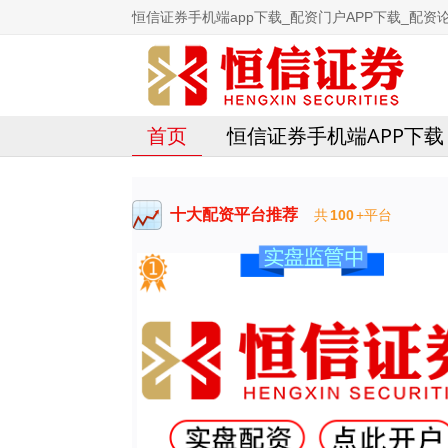
恒信证券手机端app下载_配资门户APP下载_配资论
首页
恒信证券手机端APP下载
十大配资平台推荐
共
100
+平台