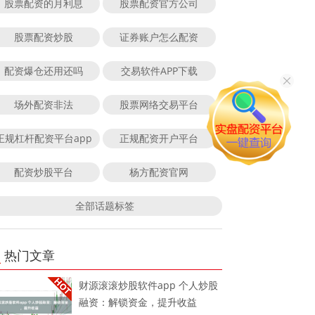
股票配资的月利息
股票配资官方公司
股票配资炒股
证券账户怎么配资
配资爆仓还用还吗
交易软件APP下载
场外配资非法
股票网络交易平台
正规杠杆配资平台app
正规配资开户平台
配资炒股平台
杨方配资官网
全部话题标签
热门文章
财源滚滚炒股软件app 个人炒股
融资：解锁资金，提升收益