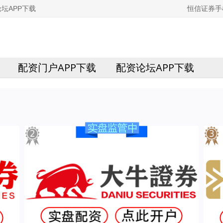
坛APP下载
恒信证券手
配资门户APP下载
配资论坛APP下载