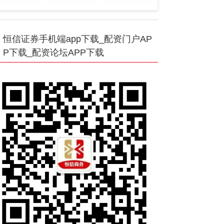
恒信证券手机端app下载_配资门户AP
P下载_配资论坛APP下载