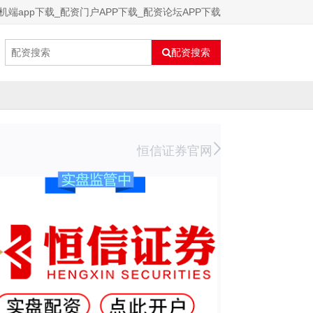
机端app下载_配资门户APP下载_配资论坛APP下载
配资搜索
恒信证券官网