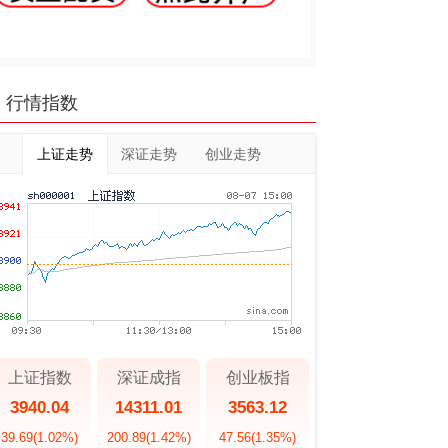
行情指数
上证走势
深证走势
创业走势
上证指数
深证成指
创业板指
3940.04
14311.01
3563.12
39.69
(1.02%)
200.89
(1.42%)
47.56
(1.35%)