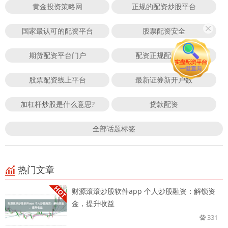
黄金投资策略网
正规的配资炒股平台
国家最认可的配资平台
股票配资安全
期货配资平台门户
配资正规配资门户
股票配资线上平台
最新证券新开户数
加杠杆炒股是什么意思?
贷款配资
全部话题标签
热门文章
财源滚滚炒股软件app 个人炒股融资：解锁资
金，提升收益
331