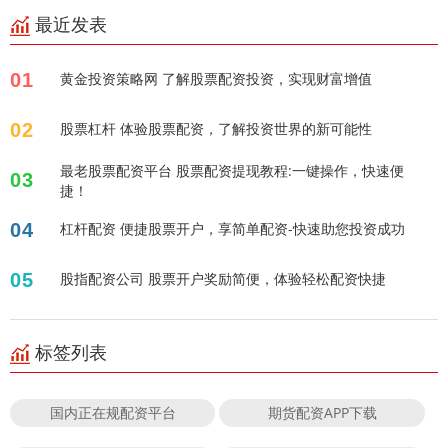
最近发表
01
黄金投资策略网 了解股票配资投资，实现财富增值
02
股票杠杆 体验股票配资，了解投资世界的新可能性
最老股票配资平台 股票配资提现教程:一键操作，快速便
03
捷！
04
杠杆配资 便捷股票开户，享简单配资-快速助您投资成功
05
股指配资公司 股票开户奖励简便，体验轻松配资快捷
标签列表
国内正在规配资平台
期货配资APP下载