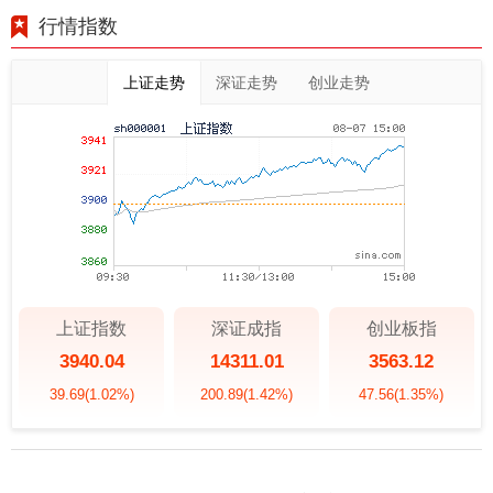
行情指数
上证走势
深证走势
创业走势
上证指数
深证成指
创业板指
3940.04
14311.01
3563.12
39.69
(1.02%)
200.89
(1.42%)
47.56
(1.35%)