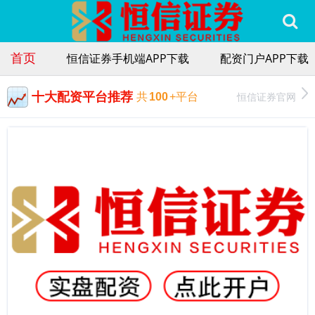
首页
恒信证券手机端APP下载
配资门户APP下载
十大配资平台推荐
恒信证券官网
共
100
+平台