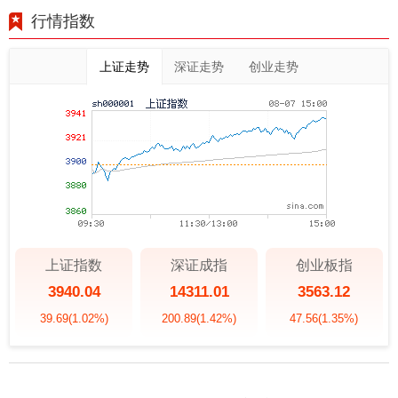
行情指数
上证走势
深证走势
创业走势
上证指数
深证成指
创业板指
3940.04
14311.01
3563.12
39.69
(1.02%)
200.89
(1.42%)
47.56
(1.35%)