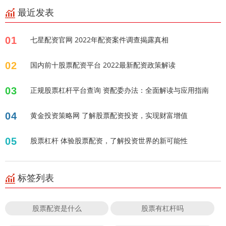
最近发表
01
七星配资官网 2022年配资案件调查揭露真相
02
国内前十股票配资平台 2022最新配资政策解读
03
正规股票杠杆平台查询 资配委办法：全面解读与应用指南
04
黄金投资策略网 了解股票配资投资，实现财富增值
05
股票杠杆 体验股票配资，了解投资世界的新可能性
标签列表
股票配资是什么
股票有杠杆吗