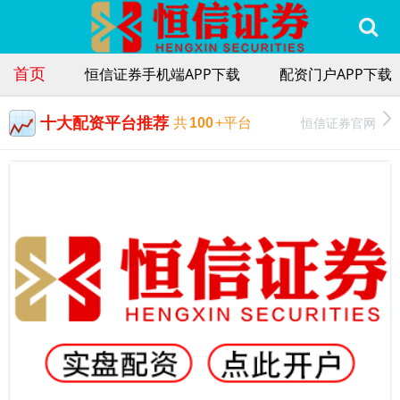
首页
恒信证券手机端APP下载
配资门户APP下载
十大配资平台推荐
恒信证券官网
共
100
+平台