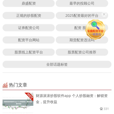
鼎盛配资
最早的投顾公司
正规的炒股配资
2025配资最好的平台
证券配资公司
配资 股票
配资平台网站
期货配资违法吗
股票线上配资平台
股票配资公司推荐
全部话题标签
热门文章
财源滚滚炒股软件app 个人炒股融资：解锁资
金，提升收益
331